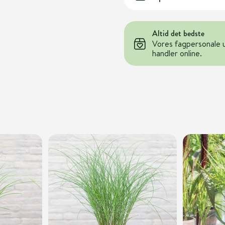
Altid det bedste
Vores fagpersonale 
handler online.