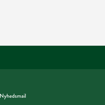
Nyhedsmail