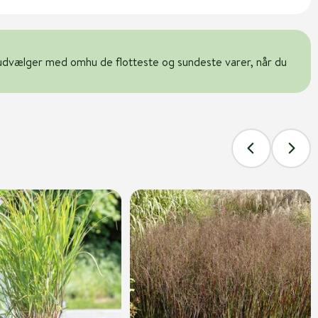
udvælger med omhu de flotteste og sundeste varer, når du