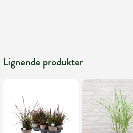
Lignende produkter