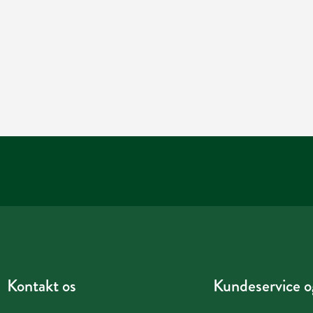
Kontakt os
Kundeservice og