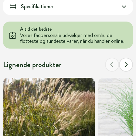
Specifikationer
Altid det bedste
Vores fagpersonale udvælger med omhu de
flotteste og sundeste varer, når du handler online.
Lignende produkter