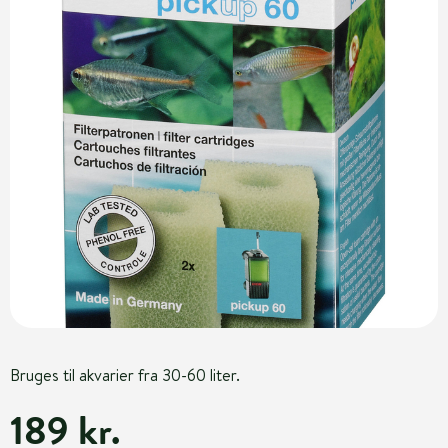
Bruges til akvarier fra 30-60 liter.
189 kr.