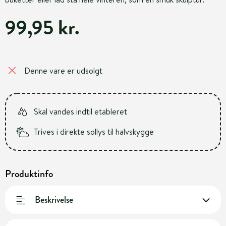
99,95 kr.
Denne vare er udsolgt
Skal vandes indtil etableret
Trives i direkte sollys til halvskygge
Produktinfo
Beskrivelse