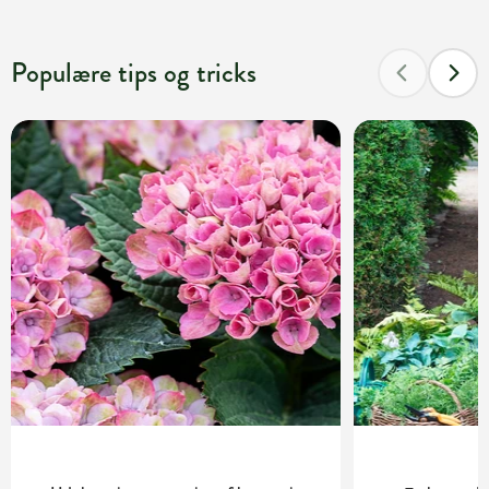
Populære tips og tricks