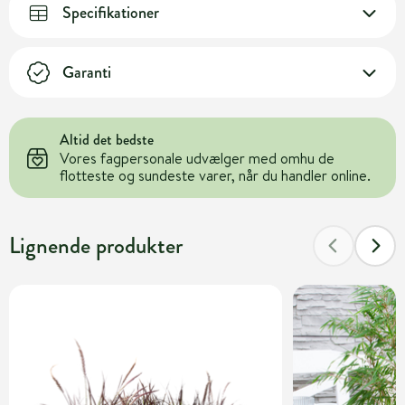
Specifikationer
Garanti
Altid det bedste
Vores fagpersonale udvælger med omhu de
flotteste og sundeste varer, når du handler online.
Lignende produkter