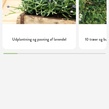
Udplantning og pasning af lavendel
10 træer og bus