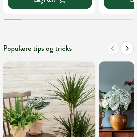
Populære tips og tricks