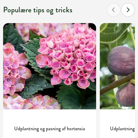
Populære tips og tricks
Udplantning og pasning af hortensia
Udplantning o