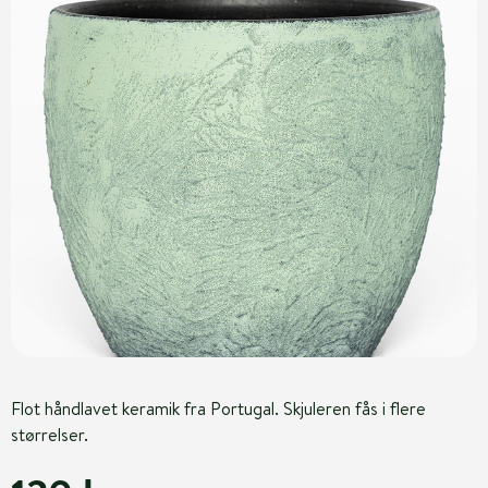
Flot håndlavet keramik fra Portugal. Skjuleren fås i flere
størrelser.