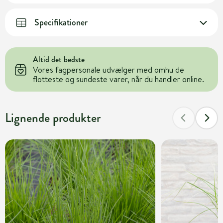
Specifikationer
Altid det bedste
Vores fagpersonale udvælger med omhu de
flotteste og sundeste varer, når du handler online.
Lignende produkter