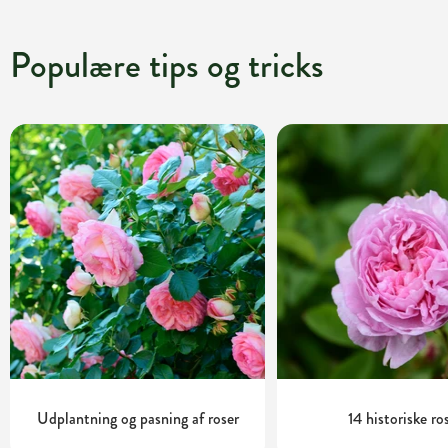
Populære tips og tricks
Udplantning og pasning af roser
14 historiske ro