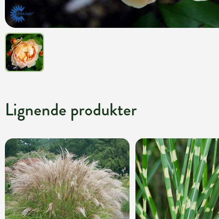
Lignende produkter