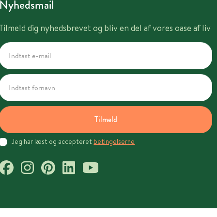
Nyhedsmail
Tilmeld dig nyhedsbrevet og bliv en del af vores oase af liv
Tilmeld
Jeg har læst og accepteret
betingelserne