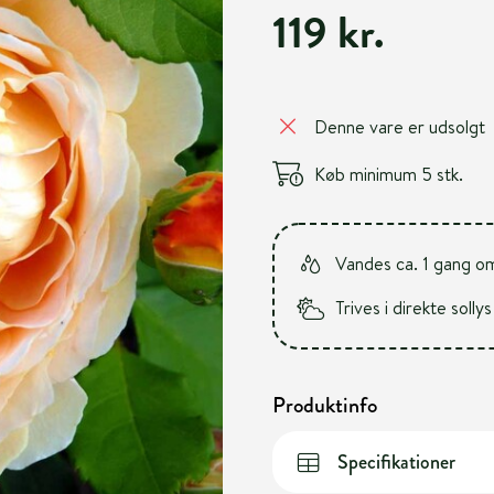
119 kr.
Denne vare er udsolgt
Køb minimum 5 stk.
Vandes ca. 1 gang o
Trives i direkte sollys
Produktinfo
Specifikationer