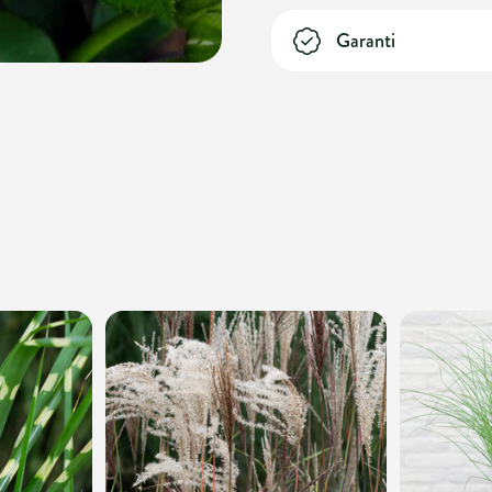
Garanti