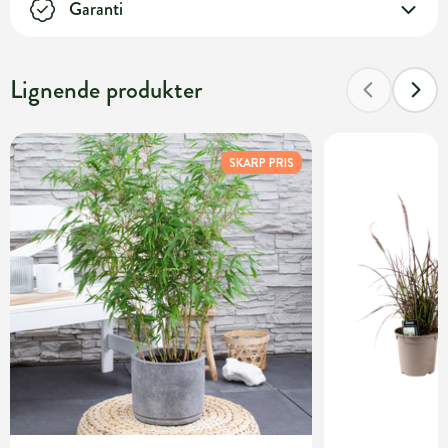
Garanti
Lignende produkter
SKARP PRIS