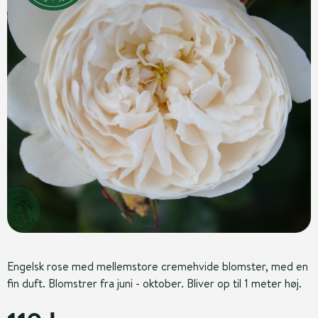
Engelsk rose med mellemstore cremehvide blomster, med en
fin duft. Blomstrer fra juni - oktober. Bliver op til 1 meter høj.