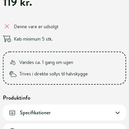
119 kr.
Denne vare er udsolgt
Køb minimum 5 stk.
Vandes ca. 1 gang om ugen
Trives i direkte sollys til halvskygge
Produktinfo
Specifikationer