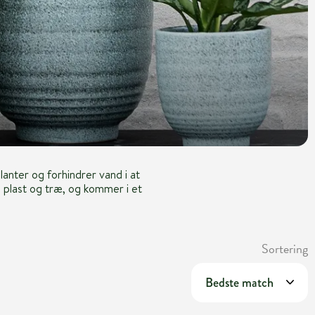
anter og forhindrer vand i at
 plast og træ, og kommer i et
Sortering