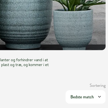
anter og forhindrer vand i at
 plast og træ, og kommer i et
Sortering