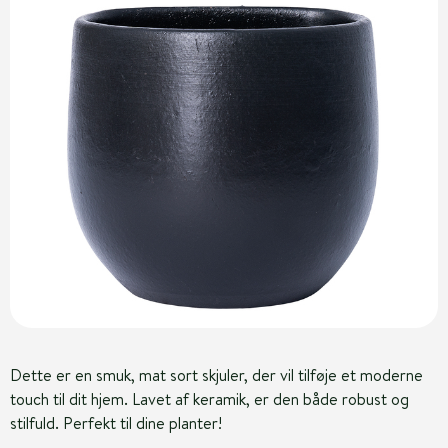
Dette er en smuk, mat sort skjuler, der vil tilføje et moderne
touch til dit hjem. Lavet af keramik, er den både robust og
stilfuld. Perfekt til dine planter!