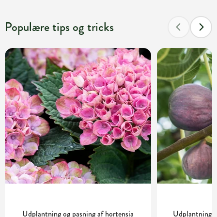
Populære tips og tricks
Udplantning og pasning af hortensia
Udplantning o