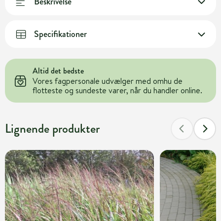
Beskrivelse
Specifikationer
Altid det bedste
Vores fagpersonale udvælger med omhu de
flotteste og sundeste varer, når du handler online.
Lignende produkter