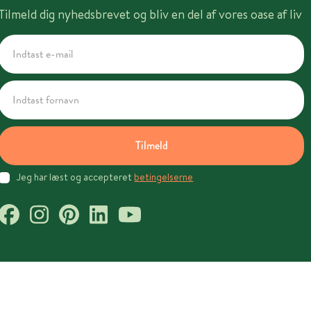
Tilmeld dig nyhedsbrevet og bliv en del af vores oase af liv
Tilmeld
Jeg har læst og accepteret
betingelserne