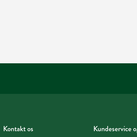
Kontakt os
Kundeservice og