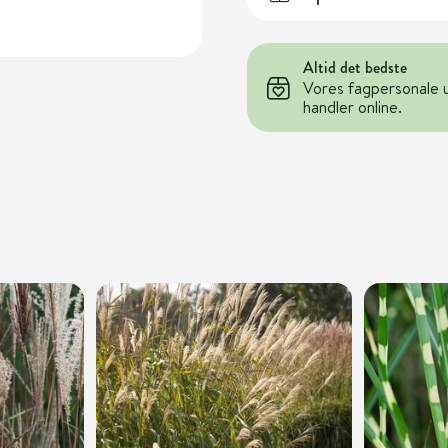
Altid det bedste
Vores fagpersonale 
handler online.