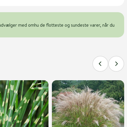
udvælger med omhu de flotteste og sundeste varer, når du