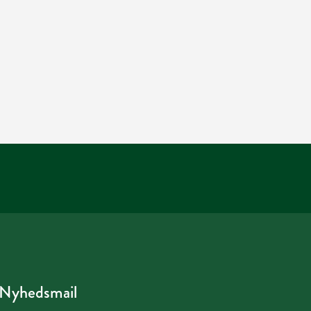
Nyhedsmail