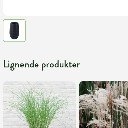
Lignende produkter