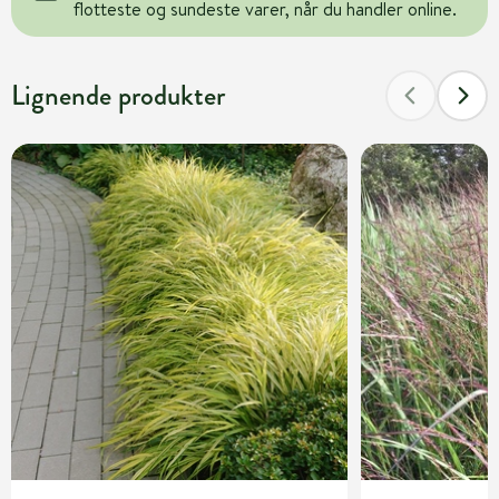
flotteste og sundeste varer, når du handler online.
Lignende produkter