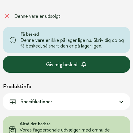
Denne vare er udsolgt
Få besked
Denne vare er ikke på lager lige nu. Skriv dig op og
få besked, så snart den er på lager igen.
Giv mig besked
Produktinfo
Specifikationer
Altid det bedste
Vores fagpersonale udvælger med omhu de