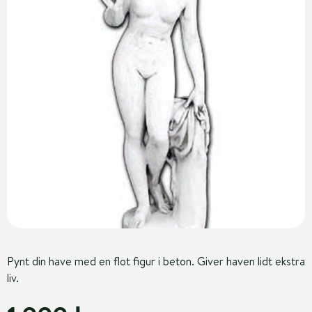
Pynt din have med en flot figur i beton. Giver haven lidt ekstra
liv.