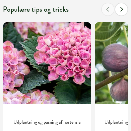
Populære tips og tricks
Udplantning og pasning af hortensia
Udplantning o