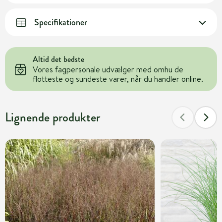
Specifikationer
Altid det bedste
Vores fagpersonale udvælger med omhu de
flotteste og sundeste varer, når du handler online.
Lignende produkter