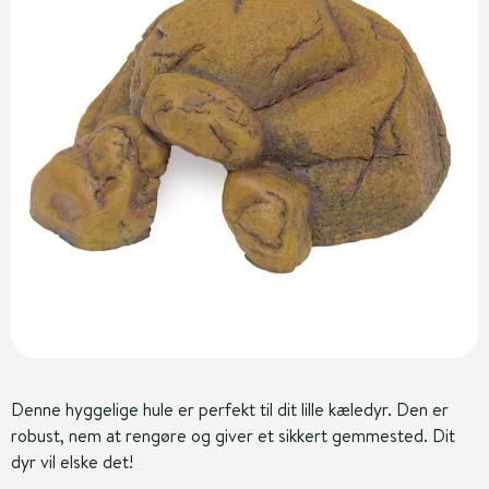
Denne hyggelige hule er perfekt til dit lille kæledyr. Den er
robust, nem at rengøre og giver et sikkert gemmested. Dit
dyr vil elske det!