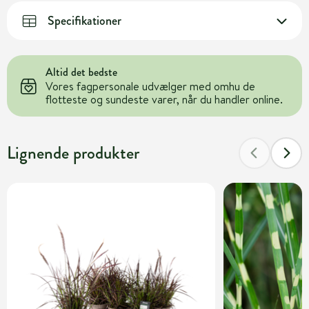
Specifikationer
Altid det bedste
Vores fagpersonale udvælger med omhu de
flotteste og sundeste varer, når du handler online.
Lignende produkter