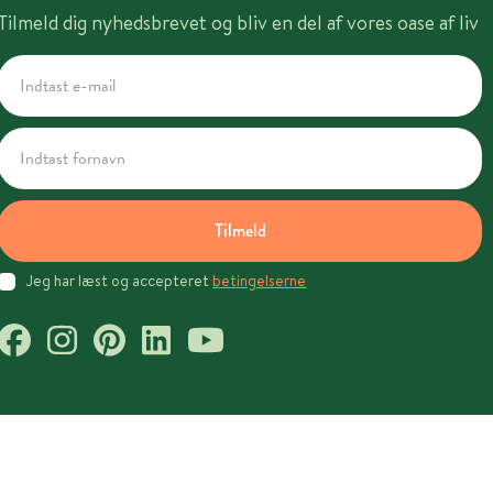
Tilmeld dig nyhedsbrevet og bliv en del af vores oase af liv
Tilmeld
Jeg har læst og accepteret
betingelserne