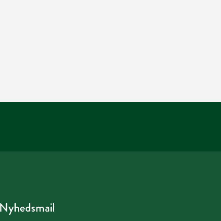
Nyhedsmail