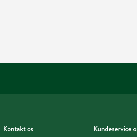
Kontakt os
Kundeservice og