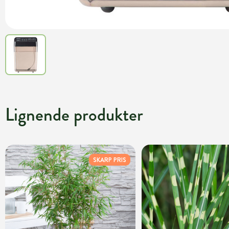
Lignende produkter
SKARP PRIS