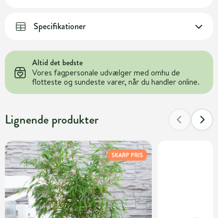
Specifikationer
Altid det bedste
Vores fagpersonale udvælger med omhu de
flotteste og sundeste varer, når du handler online.
Lignende produkter
SKARP PRIS