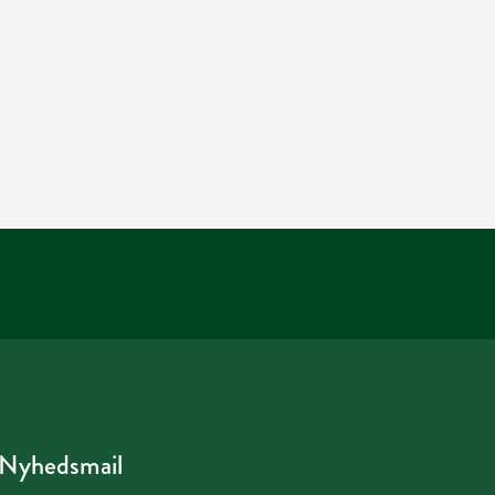
Nyhedsmail