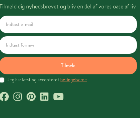
Tilmeld dig nyhedsbrevet og bliv en del af vores oase af liv
Tilmeld
Jeg har læst og accepteret
betingelserne