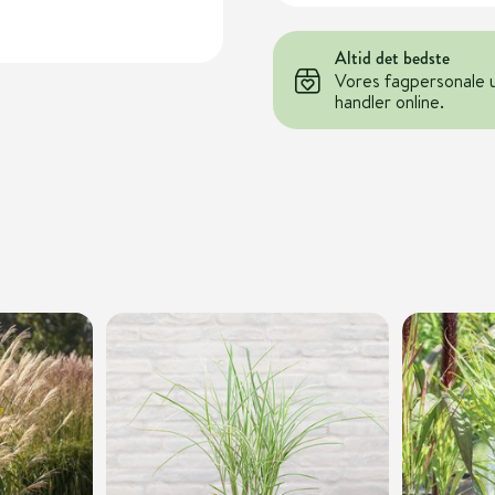
Altid det bedste
Vores fagpersonale 
handler online.