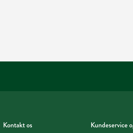
Kontakt os
Kundeservice og