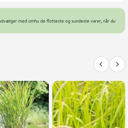
udvælger med omhu de flotteste og sundeste varer, når du