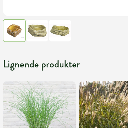
Lignende produkter