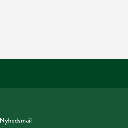
Nyhedsmail