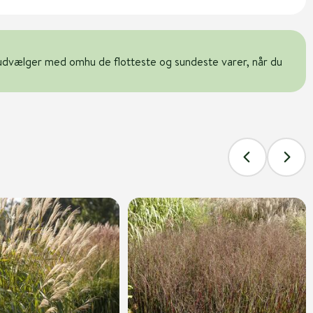
udvælger med omhu de flotteste og sundeste varer, når du