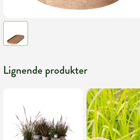
Lignende produkter