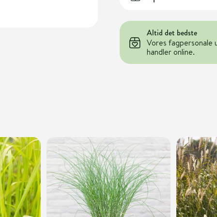
Altid det bedste
Vores fagpersonale 
handler online.