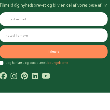
Tilmeld dig nyhedsbrevet og bliv en del af vores oase af liv
Tilmeld
Jeg har læst og accepteret
betingelserne