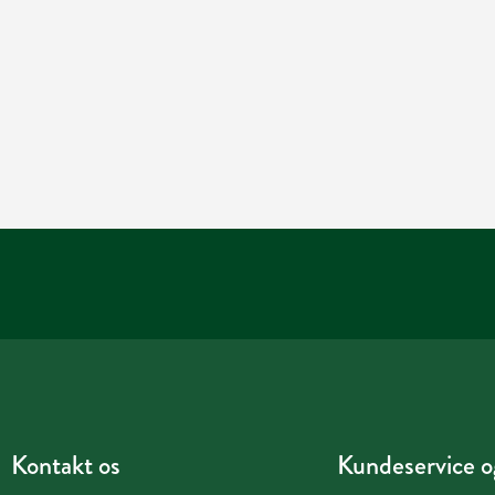
Kontakt os
Kundeservice og