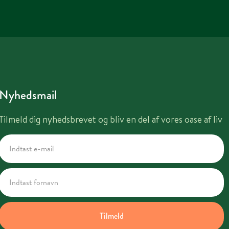
Nyhedsmail
Tilmeld dig nyhedsbrevet og bliv en del af vores oase af liv
Tilmeld