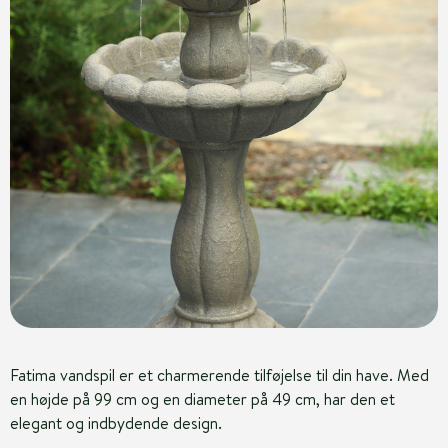
Fatima vandspil er et charmerende tilføjelse til din have. Med
en højde på 99 cm og en diameter på 49 cm, har den et
elegant og indbydende design.