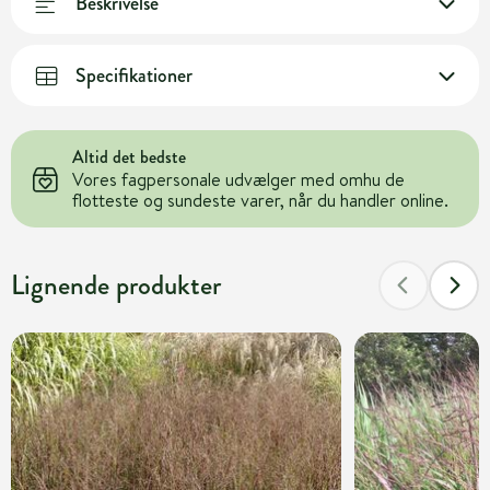
Beskrivelse
Specifikationer
Altid det bedste
Vores fagpersonale udvælger med omhu de
flotteste og sundeste varer, når du handler online.
Lignende produkter