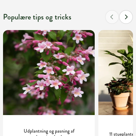
Populære tips og tricks
Udplantning og pasning af
11 stueplante