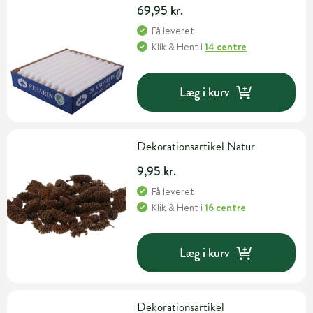
69,95 kr.
Få leveret
Klik & Hent
i
14 centre
Læg i kurv
Dekorationsartikel Natur
9,95 kr.
Få leveret
Klik & Hent
i
16 centre
Læg i kurv
Dekorationsartikel