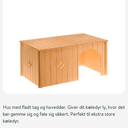
Hus med fladt tag og hoveddør. Giver dit kæledyr ly, hvor det
kan gemme sig og føle sig sikkert. Perfekt til ekstra store
kæledyr.