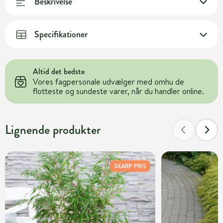
Beskrivelse
Specifikationer
Altid det bedste
Vores fagpersonale udvælger med omhu de
flotteste og sundeste varer, når du handler online.
Lignende produkter
SKARP PRIS