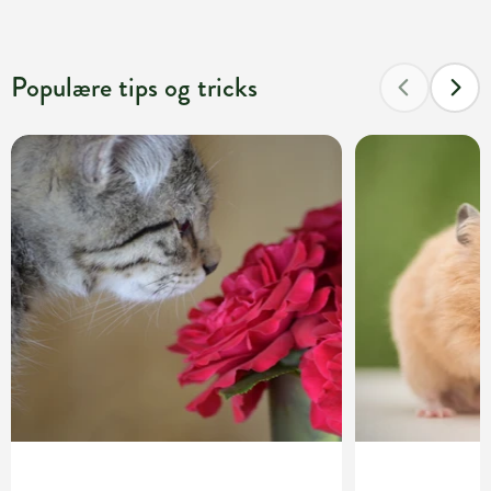
Populære tips og tricks