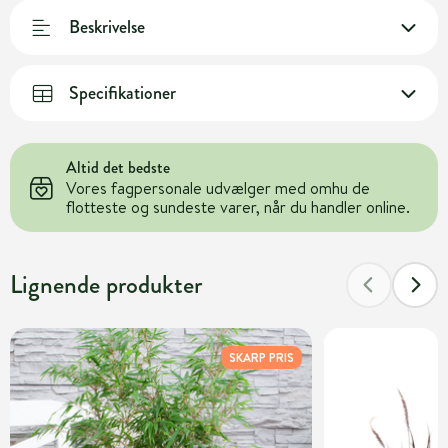
Beskrivelse
Specifikationer
Altid det bedste
Vores fagpersonale udvælger med omhu de
flotteste og sundeste varer, når du handler online.
Lignende produkter
SKARP PRIS