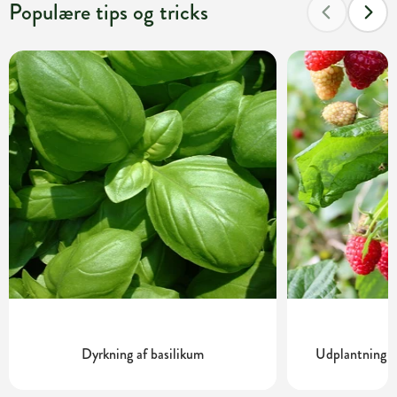
Populære tips og tricks
Dyrkning af basilikum
Udplantning o