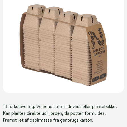
Til forkultivering. Velegnet til minidrivhus eller plantebakke.
Kan plantes direkte ud i jorden, da potten formuldes.
Fremstillet af papirmasse fra genbrugs karton.