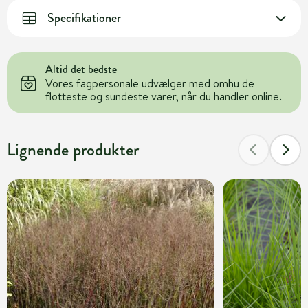
Specifikationer
Altid det bedste
Vores fagpersonale udvælger med omhu de
flotteste og sundeste varer, når du handler online.
Lignende produkter