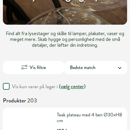
Find alt fra lysestager og skåle til lamper, plakater, vaser og
meget mere. Skab hygge og personlighed med de små
detaljer, der løfter din indretning.
Vis filtre
Vis kun varer på lager i
(
vælg center
)
Produkter
203
Teak plateau med 4 ben Ø30xH8
cm