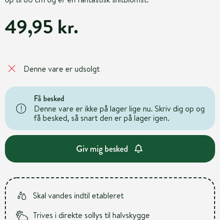
49,95 kr.
Denne vare er udsolgt
Få besked
Denne vare er ikke på lager lige nu. Skriv dig op og
få besked, så snart den er på lager igen.
Giv mig besked
Skal vandes indtil etableret
Trives i direkte sollys til halvskygge