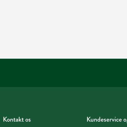
Kontakt os
Kundeservice og