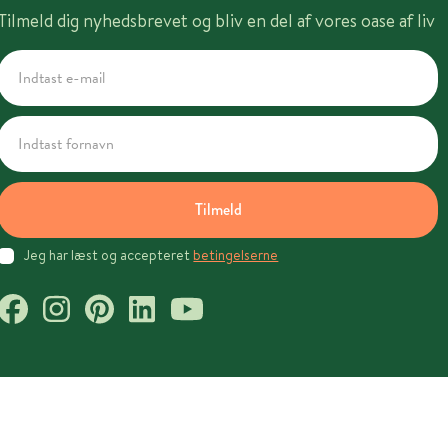
Tilmeld dig nyhedsbrevet og bliv en del af vores oase af liv
Tilmeld
Jeg har læst og accepteret
betingelserne