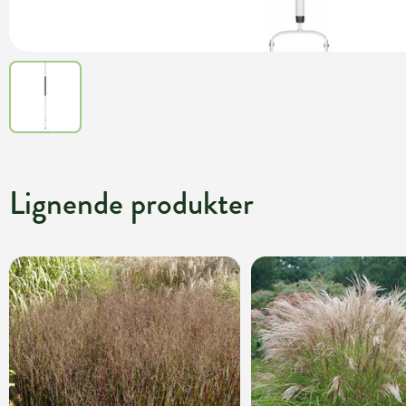
Lignende produkter