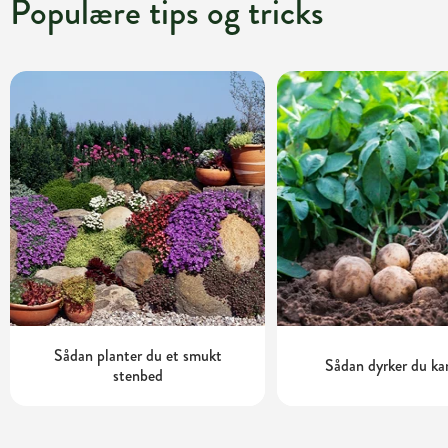
Populære tips og tricks
Sådan planter du et smukt
Sådan dyrker du kar
stenbed