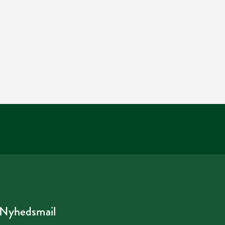
Nyhedsmail