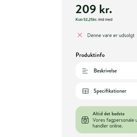
209 kr.
Denne vare er udsolgt
Produktinfo
Beskrivelse
Specifikationer
Altid det bedste
Vores fagpersonale 
handler online.