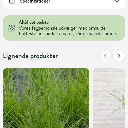
Specifikationer
Altid det bedste
Vores fagpersonale udvælger med omhu de
flotteste og sundeste varer, når du handler online.
Lignende produkter