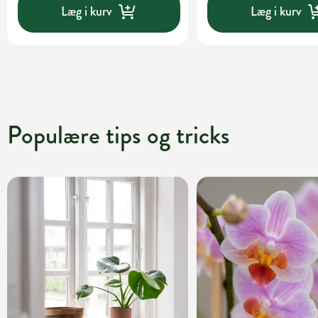
Læg i kurv
Læg i kurv
Populære tips og tricks