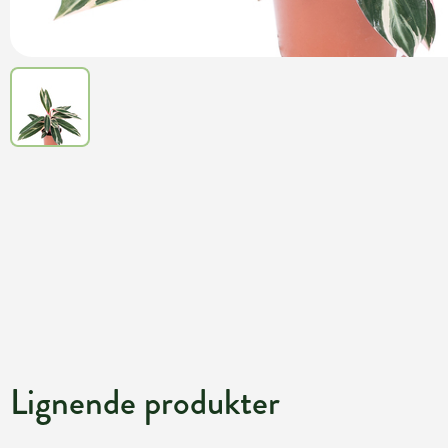
Lignende produkter