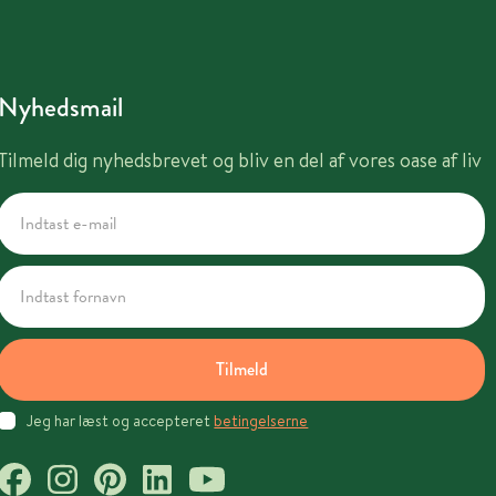
Nyhedsmail
Tilmeld dig nyhedsbrevet og bliv en del af vores oase af liv
Tilmeld
Jeg har læst og accepteret
betingelserne