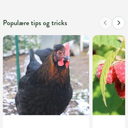
Populære tips og tricks