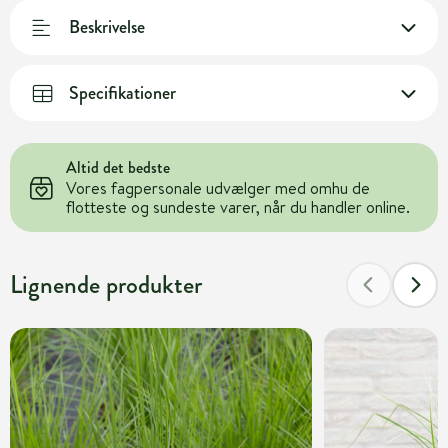
Beskrivelse
Specifikationer
Altid det bedste
Vores fagpersonale udvælger med omhu de
flotteste og sundeste varer, når du handler online.
Lignende produkter