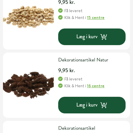
9,95 kr.
Få leveret
Klik & Hent
i
15 centre
Læg i kurv
Dekorationsartikel Natur
9,95 kr.
Få leveret
Klik & Hent
i
16 centre
Læg i kurv
Dekorationsartikel