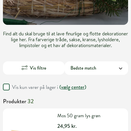
Find alt du skal bruge til at lave finurlige og flotte dekorationer
lige her. Fra farverige tråde, sakse, kranse, lysholdere,
limpistoler og et hav af dekorationsmaterialer.
Vis filtre
Vis kun varer på lager i
(
vælg center
)
Produkter
32
Mos 50 gram lys grøn
24,95 kr.