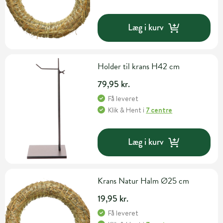
Læg i kurv
Holder til krans H42 cm
79,95 kr.
Få leveret
Klik & Hent
i
7 centre
Læg i kurv
Krans Natur Halm Ø25 cm
19,95 kr.
Få leveret