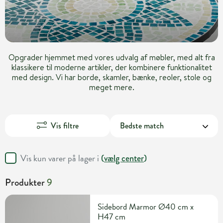
Opgrader hjemmet med vores udvalg af møbler, med alt fra
klassikere til moderne artikler, der kombinere funktionalitet
med design. Vi har borde, skamler, bænke, reoler, stole og
meget mere.
Vis filtre
Vis kun varer på lager i
(
vælg center
)
Produkter
9
Sidebord Marmor Ø40 cm x
H47 cm