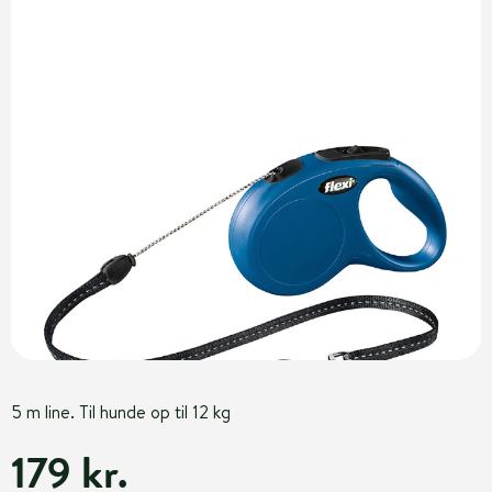
5 m line. Til hunde op til 12 kg
179 kr.