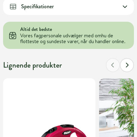
Specifikationer
Altid det bedste
Vores fagpersonale udvælger med omhu de
flotteste og sundeste varer, når du handler online.
Lignende produkter