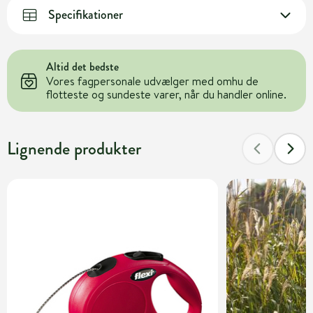
Specifikationer
Altid det bedste
Vores fagpersonale udvælger med omhu de
flotteste og sundeste varer, når du handler online.
Lignende produkter