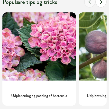
Populære tips og tricks
Udplantning og pasning af hortensia
Udplantning o