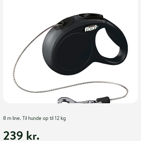
8 m line. Til hunde op til 12 kg
239 kr.