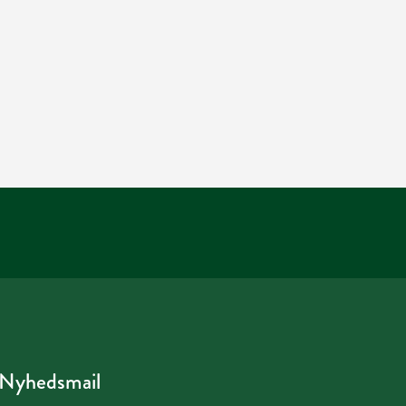
Nyhedsmail