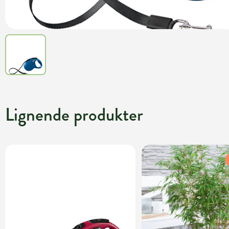
Lignende produkter