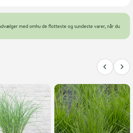
udvælger med omhu de flotteste og sundeste varer, når du