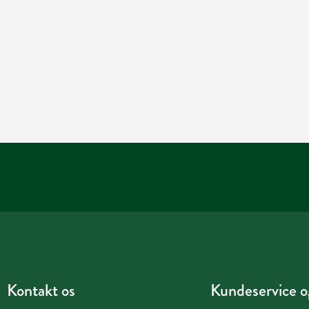
Kontakt os
Kundeservice og