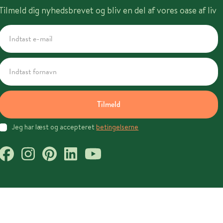
Tilmeld dig nyhedsbrevet og bliv en del af vores oase af liv
Tilmeld
Jeg har læst og accepteret
betingelserne