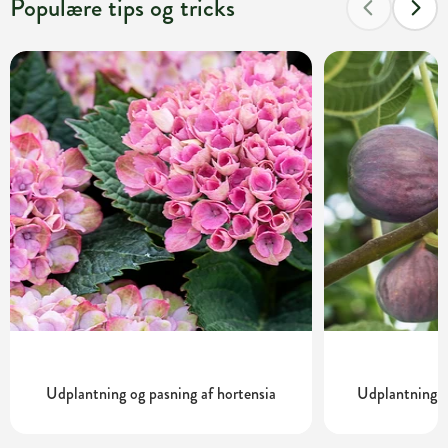
Populære tips og tricks
Udplantning og pasning af hortensia
Udplantning o