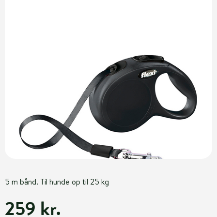
5 m bånd. Til hunde op til 25 kg
259 kr.