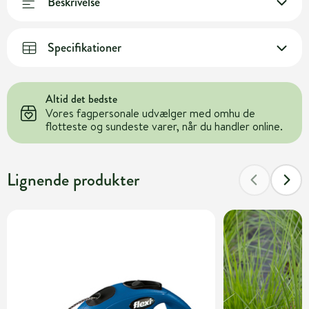
Beskrivelse
Specifikationer
Altid det bedste
Vores fagpersonale udvælger med omhu de
flotteste og sundeste varer, når du handler online.
Lignende produkter