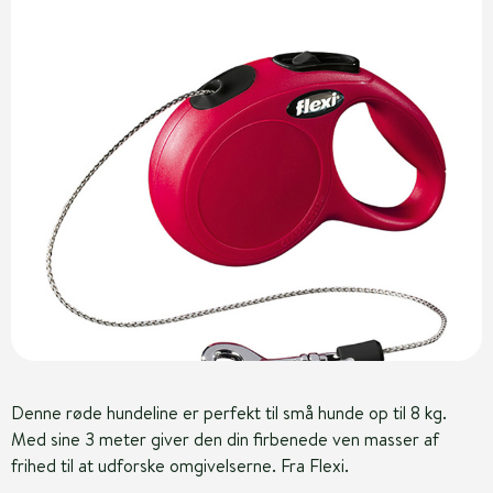
Denne røde hundeline er perfekt til små hunde op til 8 kg.
Med sine 3 meter giver den din firbenede ven masser af
frihed til at udforske omgivelserne. Fra Flexi.