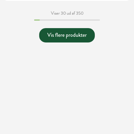
Viser 30 ud af 350
Vis flere produkter