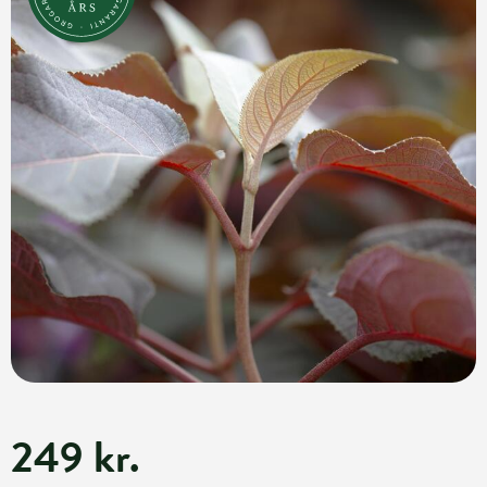
249 kr.