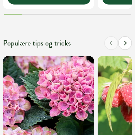
Populære tips og tricks