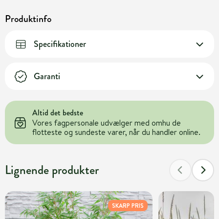
Produktinfo
Specifikationer
Garanti
Altid det bedste
Vores fagpersonale udvælger med omhu de
flotteste og sundeste varer, når du handler online.
Lignende produkter
SKARP PRIS