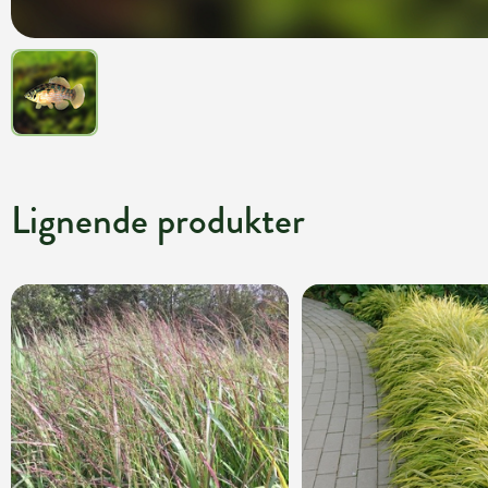
Lignende produkter