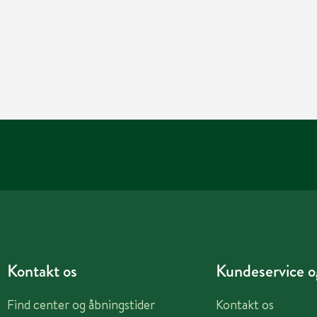
Kontakt os
Kundeservice og
Find center og åbningstider
Kontakt os