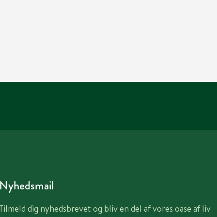
Nyhedsmail
Tilmeld dig nyhedsbrevet og bliv en del af vores oase af liv