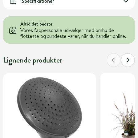
Specifikationer
Altid det bedste
Vores fagpersonale udvælger med omhu de
flotteste og sundeste varer, når du handler online.
Lignende produkter