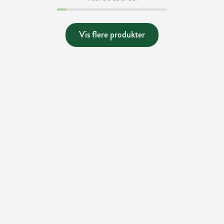
Vis flere produkter