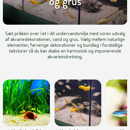
og grus
Sæt prikken over i'et i dit undervandsmiljø med vores udvalg
af akvariedekorationer, sand og grus. Vælg mellem naturlige
elementer, farverige dekorationer og bundlag i forskellige
teksturer så du kan skabe en harmonisk og imponerende
akvarieindretning.