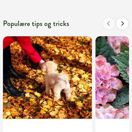
Populære tips og tricks