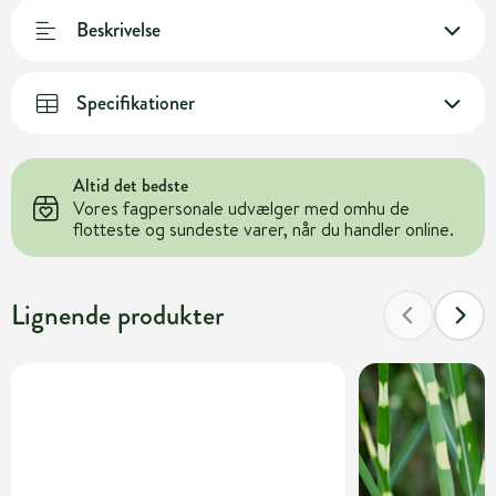
Beskrivelse
Specifikationer
Altid det bedste
Vores fagpersonale udvælger med omhu de
flotteste og sundeste varer, når du handler online.
Lignende produkter