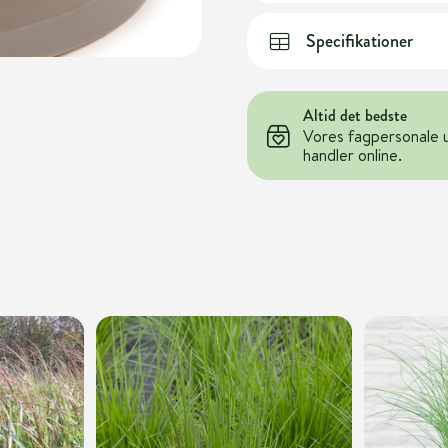
Specifikationer
Altid det bedste
Vores fagpersonale 
handler online.