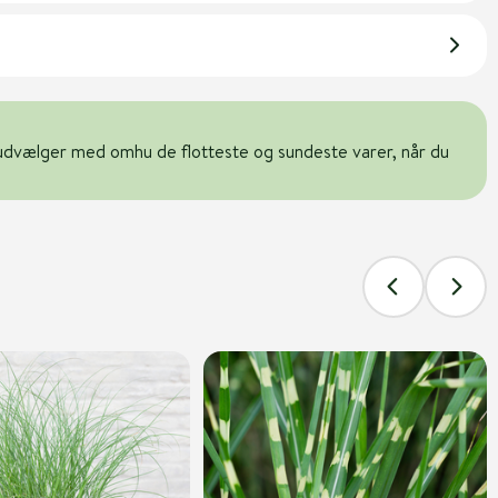
udvælger med omhu de flotteste og sundeste varer, når du