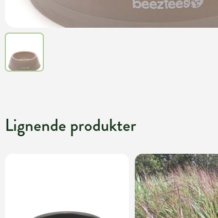
Lignende produkter