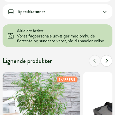
Specifikationer
Altid det bedste
Vores fagpersonale udvælger med omhu de
flotteste og sundeste varer, når du handler online.
Lignende produkter
SKARP PRIS