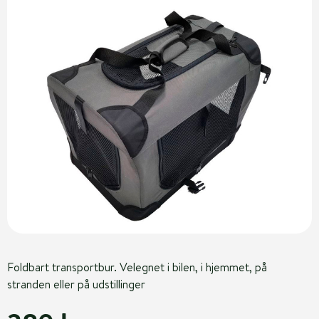
Foldbart transportbur. Velegnet i bilen, i hjemmet, på
stranden eller på udstillinger