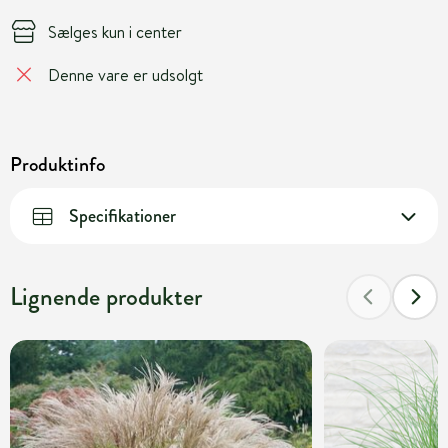
Sælges kun i center
Denne vare er udsolgt
Produktinfo
Specifikationer
Lignende produkter