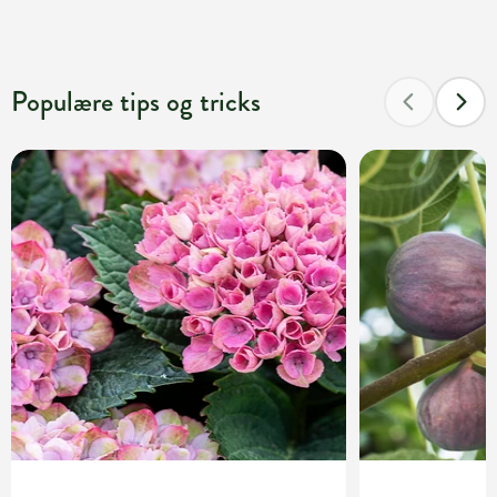
Populære tips og tricks