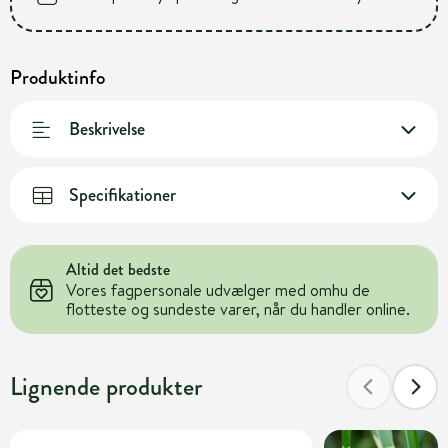
Produktinfo
Beskrivelse
Specifikationer
Altid det bedste
Vores fagpersonale udvælger med omhu de
flotteste og sundeste varer, når du handler online.
Lignende produkter