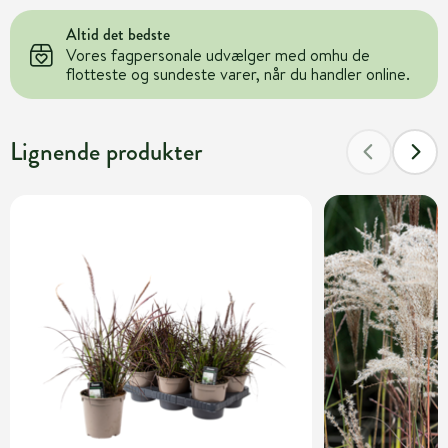
Altid det bedste
Vores fagpersonale udvælger med omhu de
flotteste og sundeste varer, når du handler online.
Lignende produkter