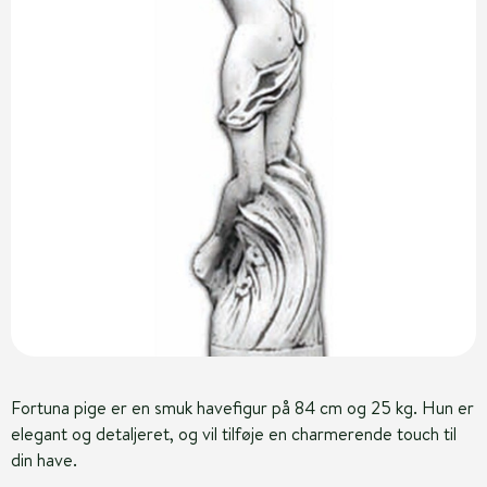
Fortuna pige er en smuk havefigur på 84 cm og 25 kg. Hun er
elegant og detaljeret, og vil tilføje en charmerende touch til
din have.